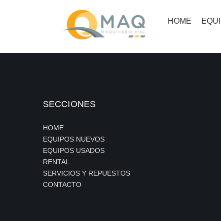
HOME
EQU
SECCIONES
HOME
EQUIPOS NUEVOS
EQUIPOS USADOS
RENTAL
SERVICIOS Y REPUESTOS
CONTACTO