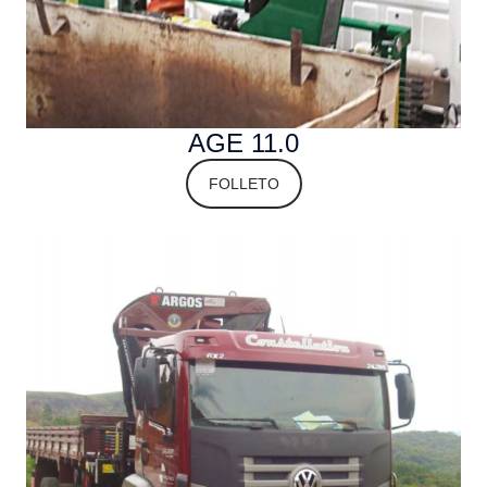
AGE 11.0
FOLLETO