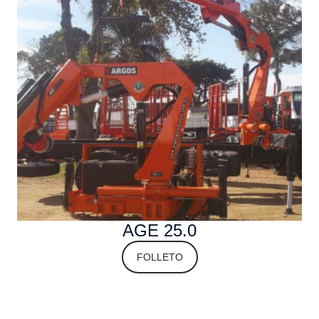
AGE 25.0
FOLLETO