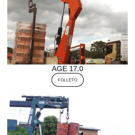
AGE 17.0
FOLLETO