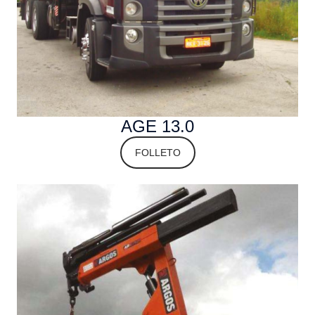
AGE 13.0
FOLLETO