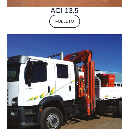
AGI 13.5
FOLLETO