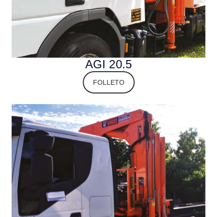
AGI 20.5
FOLLETO