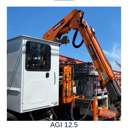
AGI 12.5