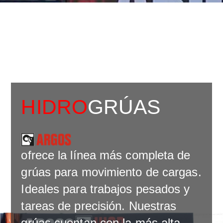
HIDRO
GRÚAS
ofrece la línea más completa de
grúas para movimiento de cargas.
Ideales para trabajos pesados y
tareas de precisión. Nuestras
grúas cuentan con la más alta