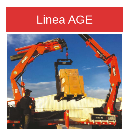
Linea AGE