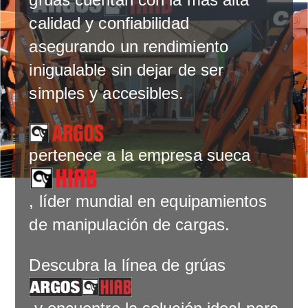
calidad y confiabilidad
asegurando un rendimiento
inigualable sin dejar de ser
simples y accesibles.
pertenece a la empresa sueca
, líder mundial en equipamientos
de manipulación de cargas.
Descubra la línea de grúas