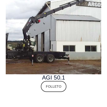
AGI 50.1
FOLLETO