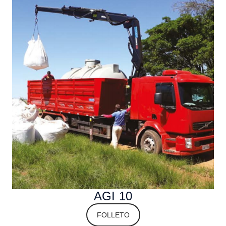
AGI 10
FOLLETO