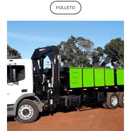
FOLLETO