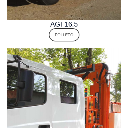
AGI 16.5
FOLLETO