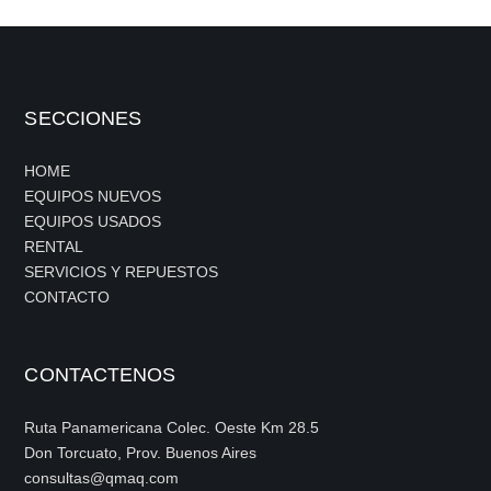
SECCIONES
HOME
EQUIPOS NUEVOS
EQUIPOS USADOS
RENTAL
SERVICIOS Y REPUESTOS
CONTACTO
CONTACTENOS
Ruta Panamericana Colec. Oeste Km 28.5
Don Torcuato, Prov. Buenos Aires
consultas@qmaq.com