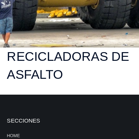
RECICLADORAS DE
ASFALTO
SECCIONES
HOME