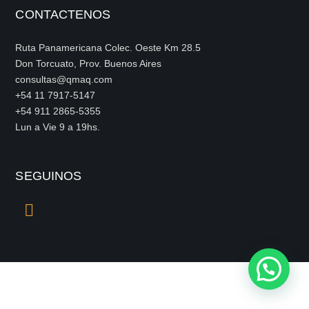
CONTACTENOS
Ruta Panamericana Colec. Oeste Km 28.5
Don Torcuato, Prov. Buenos Aires
consultas@qmaq.com
+54 11 7917-5147
+54 911 2865-5355
Lun a Vie 9 a 19hs.
SEGUINOS