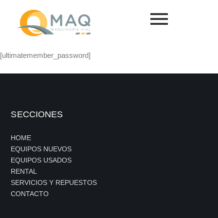
[ultimatemember_password]
SECCIONES
HOME
EQUIPOS NUEVOS
EQUIPOS USADOS
RENTAL
SERVICIOS Y REPUESTOS
CONTACTO