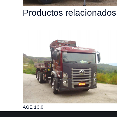
Productos relacionados
AGE 13.0