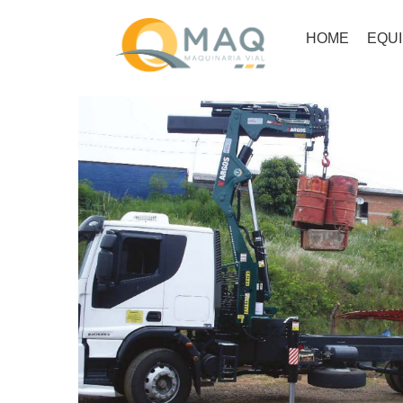
HOME
EQU