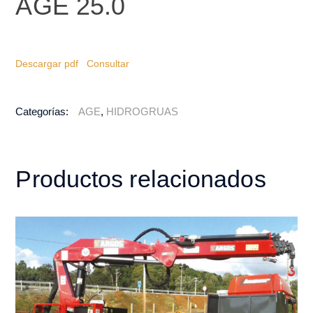
AGE 25.0
Descargar pdf
Consultar
Categorías:
AGE
,
HIDROGRUAS
Productos relacionados