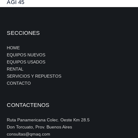
AGI 45
SECCIONES
HOME
EQUIPOS NUEVOS
EQUIPOS USADOS
RENTAL
SERVICIOS Y REPUESTOS
CONTACTO
CONTACTENOS
Ruta Panamericana Colec. Oeste Km 28.5
Don Torcuato, Prov. Buenos Aires
consultas@qmaq.com