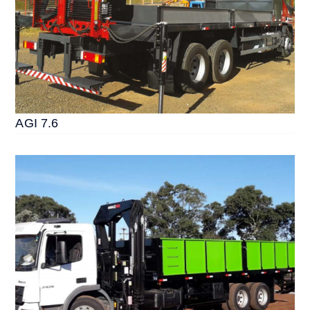
AGI 7.6