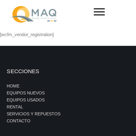
[wcfm_vendor_registration]
SECCIONES
HOME
EQUIPOS NUEVOS
EQUIPOS USADOS
RENTAL
SERVICIOS Y REPUESTOS
CONTACTO