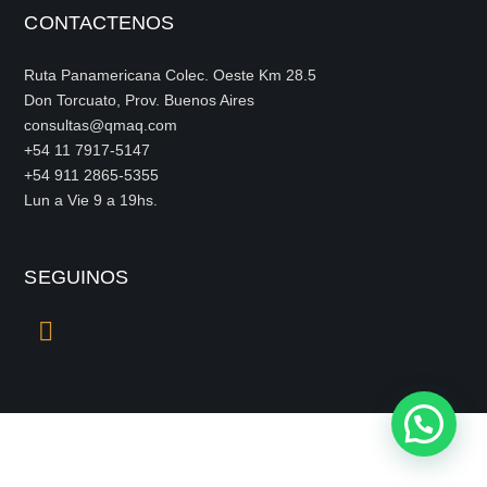
CONTACTENOS
Ruta Panamericana Colec. Oeste Km 28.5
Don Torcuato, Prov. Buenos Aires
consultas@qmaq.com
+54 11 7917-5147
+54 911 2865-5355
Lun a Vie 9 a 19hs.
SEGUINOS