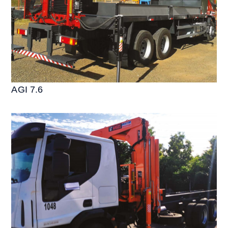
AGI 7.6