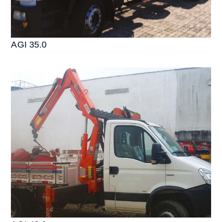
AGI 35.0