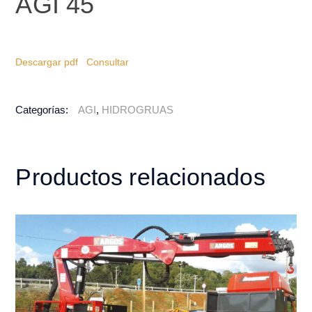
AGI 45
Descargar pdf
Consultar
Categorías:
AGI
,
HIDROGRUAS
Productos relacionados