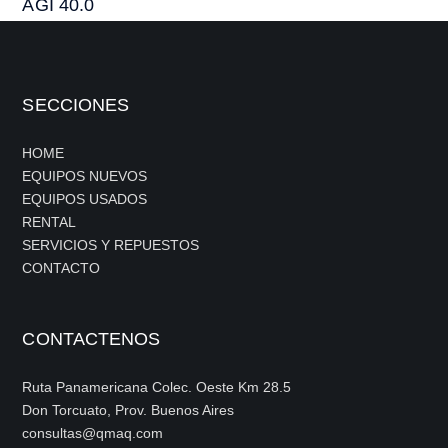
AGI 40.0
SECCIONES
HOME
EQUIPOS NUEVOS
EQUIPOS USADOS
RENTAL
SERVICIOS Y REPUESTOS
CONTACTO
CONTACTENOS
Ruta Panamericana Colec. Oeste Km 28.5
Don Torcuato, Prov. Buenos Aires
consultas@qmaq.com